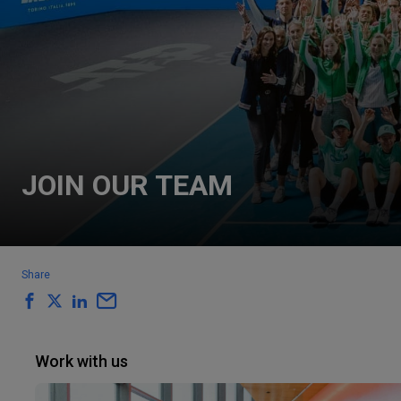
JOIN OUR TEAM
Share
Work with us