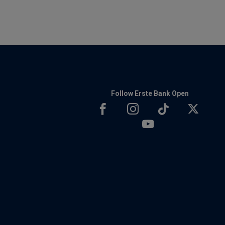
Follow Erste Bank Open