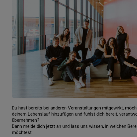
Du hast bereits bei anderen Veranstaltungen mitgewirkt, möch
deinem Lebenslauf hinzufügen und fühlst dich bereit, verantw
übernehmen?
Dann melde dich jetzt an und lass uns wissen, in welchen Bere
möchtest.