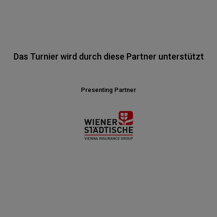
Das Turnier wird durch diese Partner unterstützt
Presenting Partner