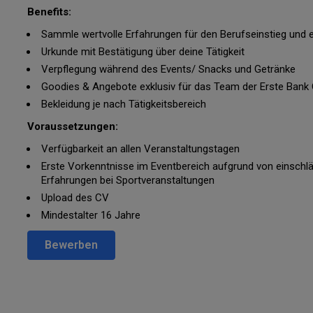
Benefits:
Sammle wertvolle Erfahrungen für den Berufseinstieg und e
Urkunde mit Bestätigung über deine Tätigkeit
Verpflegung während des Events/ Snacks und Getränke
Goodies & Angebote exklusiv für das Team der Erste Bank
Bekleidung je nach Tätigkeitsbereich
Voraussetzungen:
Verfügbarkeit an allen Veranstaltungstagen
Erste Vorkenntnisse im Eventbereich aufgrund von einsch
Erfahrungen bei Sportveranstaltungen
Upload des CV
Mindestalter 16 Jahre
Bewerben