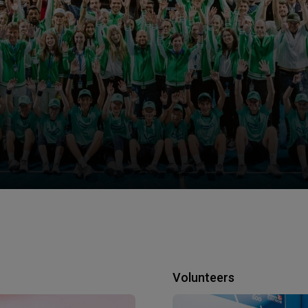
Volunteers