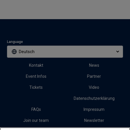
Language
Deutsch
Kontakt
News
Event Infos
Partner
Tickets
Video
Datenschutzerklärung
FAQs
Impressum
Join our team
Newsletter