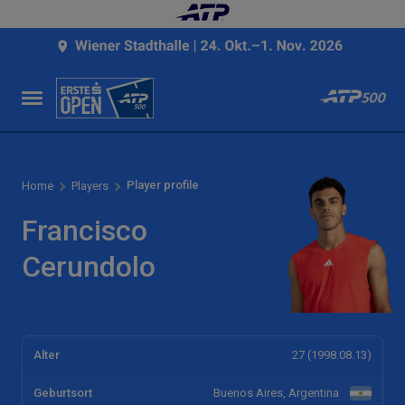
Player profile
Home
Players
Francisco
Cerundolo
Alter
27 (1998.08.13)
Geburtsort
Buenos Aires, Argentina