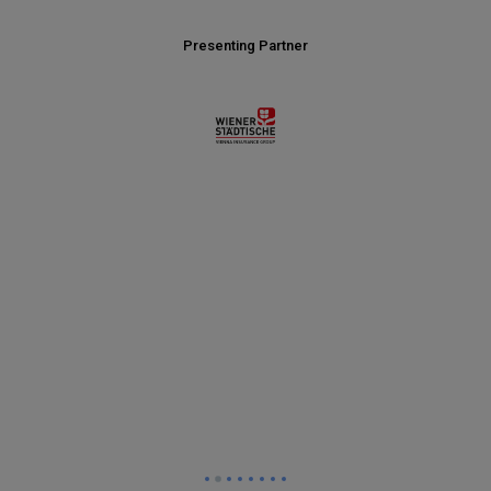
Presenting Partner