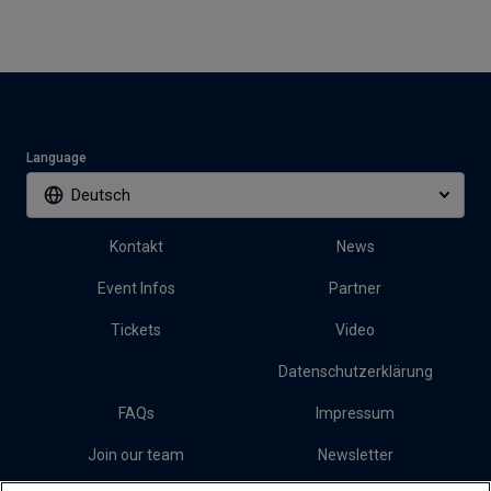
Language
Deutsch
Kontakt
News
Event Infos
Partner
Tickets
Video
Datenschutzerklärung
FAQs
Impressum
Join our team
Newsletter