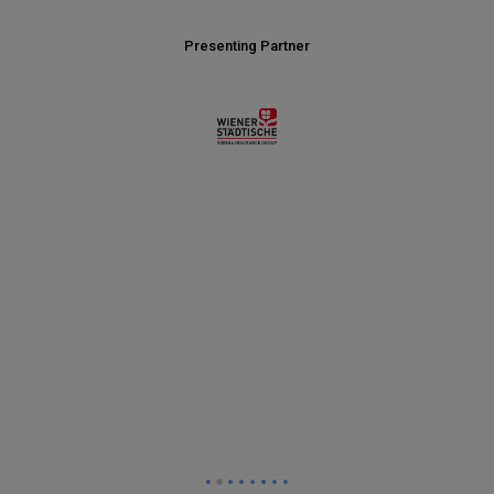
Presenting Partner