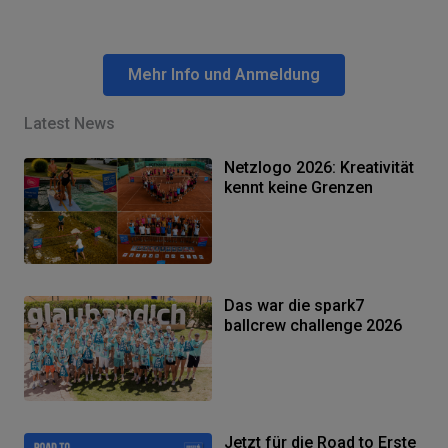
Mehr Info und Anmeldung
Latest News
Netzlogo 2026: Kreativität
kennt keine Grenzen
Das war die spark7
ballcrew challenge 2026
Jetzt für die Road to Erste