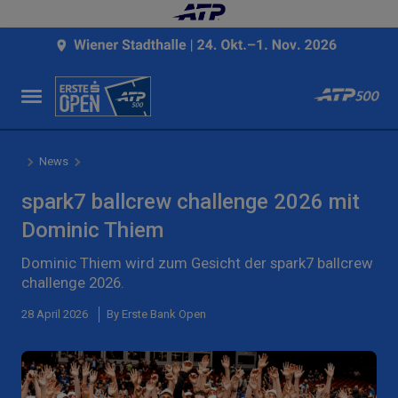
News
spark7 ballcrew challenge 2026 mit
Dominic Thiem
Dominic Thiem wird zum Gesicht der spark7 ballcrew
challenge 2026.
28 April 2026
By Erste Bank Open