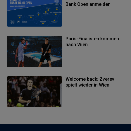
Bank Open anmelden
Paris-Finalisten kommen
nach Wien
Welcome back: Zverev
spielt wieder in Wien