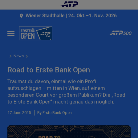
News
Road to Erste Bank Open
Träumst du davon, einmal wie ein Profi
aufzuschlagen – mitten in Wien, auf einem
besonderen Court vor großem Publikum? Die „Road
to Erste Bank Open“ macht genau das möglich.
17 June 2025
By Erste Bank Open