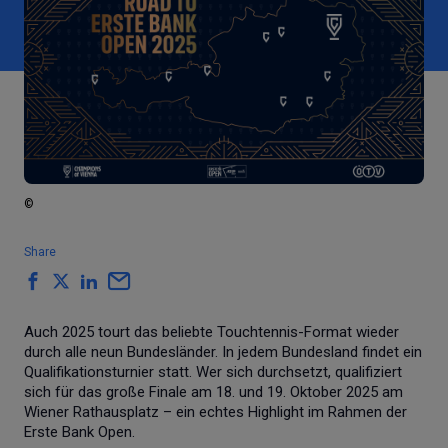
©
Share
Auch 2025 tourt das beliebte Touchtennis-Format wieder
durch alle neun Bundesländer. In jedem Bundesland findet ein
Qualifikationsturnier statt. Wer sich durchsetzt, qualifiziert
sich für das große Finale am 18. und 19. Oktober 2025 am
Wiener Rathausplatz – ein echtes Highlight im Rahmen der
Erste Bank Open.