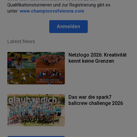
Qualifikationsturnieren und zur Registrierung gibt es
unter:
www.championsofvienna.com
Anmelden
Latest News
Netzlogo 2026: Kreativität
kennt keine Grenzen
Das war die spark7
ballcrew challenge 2026