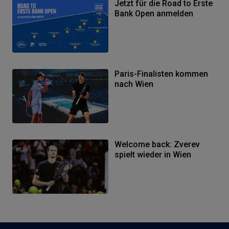
Jetzt für die Road to Erste
Bank Open anmelden
Paris-Finalisten kommen
nach Wien
Welcome back: Zverev
spielt wieder in Wien