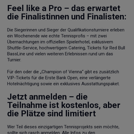
Feel like a Pro – das erwartet
die Finalistinnen und Finalisten:
Die Siegerinnen und Sieger der Qualifikationsturniere erleben
ein Wochenende wie echte Tennisprofis – mit zwei
Übernachtungen im offiziellen Spielerhotel, exklusivem
Shuttle-Service, hochwertigem Catering, Tickets für Red Bull
BassLine und vielen weiteren Erlebnissen rund um das
Turnier.
Für den oder die „Champion of Vienna“ gibt es zusätzlich
VIP-Tickets für die Erste Bank Open, eine verlängerte
Hotelnächtigung sowie ein exklusives Ausstattungspaket.
Jetzt anmelden – die
Teilnahme ist kostenlos, aber
die Plätze sind limitiert
Wer Teil dieses einzigartigen Tennisprojekts sein möchte,
sollte sich rasch anmelden. Alle Infos zu den