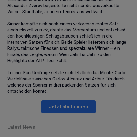
Alexander Zverev begeisterte nicht nur die ausverkaufte
Wiener Stadthalle, sondern Tennisfans weltweit.
Sinner kämpfte sich nach einem verlorenen ersten Satz
eindrucksvoll zurück, drehte das Momentum und entschied
den hochklassigen Schlagabtausch schließlich in drei
intensiven Sätzen für sich. Beide Spieler lieferten sich lange
Rallys, taktische Finessen und spektakuläre Winner – ein
Finale, das zeigte, warum Wien Jahr für Jahr zu den
Highlights der ATP-Tour zählt.
In einer Fan-Umfrage setzte sich letztlich das Monte-Carlo-
Viertelfinale zwischen Carlos Alcaraz und Arthur Fils durch,
welches der Spanier in drei packenden Sätzen für sich
entscheiden konnte.
Jetzt abstimmen
Latest News