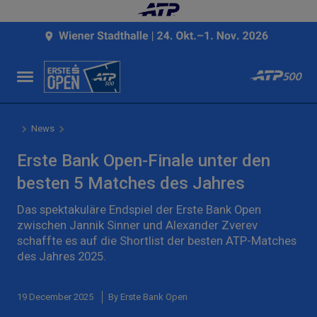
News
Erste Bank Open-Finale unter den
besten 5 Matches des Jahres
Das spektakuläre Endspiel der Erste Bank Open
zwischen Jannik Sinner und Alexander Zverev
schaffte es auf die Shortlist der besten ATP-Matches
des Jahres 2025.
19 December 2025
By Erste Bank Open