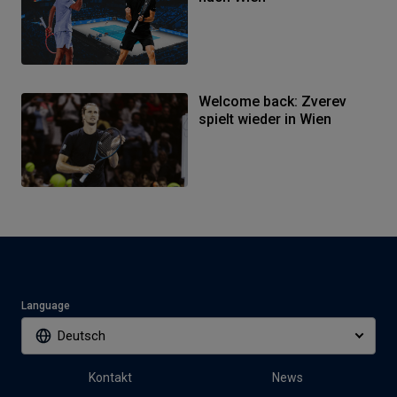
Welcome back: Zverev
spielt wieder in Wien
Language
Deutsch
Kontakt
News