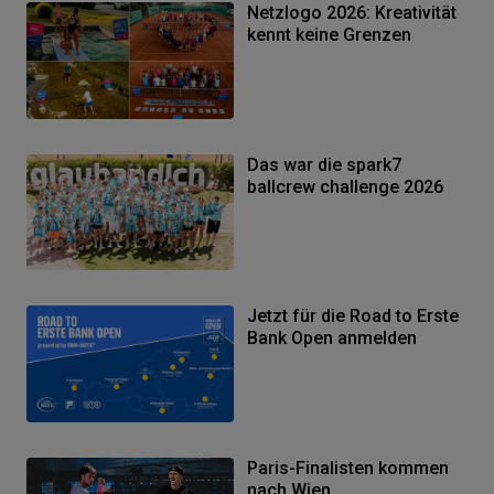
Netzlogo 2026: Kreativität
kennt keine Grenzen
Das war die spark7
ballcrew challenge 2026
Jetzt für die Road to Erste
Bank Open anmelden
Paris-Finalisten kommen
nach Wien